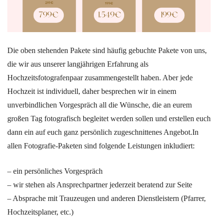
Die oben stehenden Pakete sind häufig gebuchte Pakete von uns,
die wir aus unserer langjährigen Erfahrung als
Hochzeitsfotografenpaar zusammengestellt haben. Aber jede
Hochzeit ist individuell, daher besprechen wir in einem
unverbindlichen Vorgespräch all die Wünsche, die an eurem
großen Tag fotografisch begleitet werden sollen und erstellen euch
dann ein auf euch ganz persönlich zugeschnittenes Angebot.
In
allen Fotografie-Paketen sind folgende Leistungen inkludiert:
– ein persönliches Vorgespräch
– wir stehen als Ansprechpartner jederzeit beratend zur Seite
– Absprache mit Trauzeugen und anderen Dienstleistern (Pfarrer,
Hochzeitsplaner, etc.)