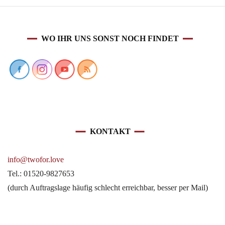
WO IHR UNS SONST NOCH FINDET
KONTAKT
info@twofor.love
Tel.: 01520-9827653
(durch Auftragslage häufig schlecht erreichbar, besser per Mail)