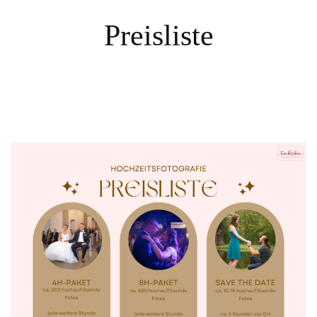
Preisliste