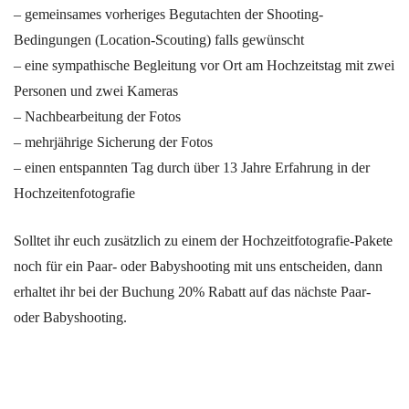
– gemeinsames vorheriges Begutachten der Shooting-
Bedingungen (Location-Scouting) falls gewünscht
– eine sympathische Begleitung vor Ort am Hochzeitstag mit zwei
Personen und zwei Kameras
– Nachbearbeitung der Fotos
– mehrjährige Sicherung der Fotos
– einen entspannten Tag durch über 13 Jahre Erfahrung in der
Hochzeitenfotografie
Solltet ihr euch zusätzlich zu einem der Hochzeitfotografie-Pakete
noch für ein Paar- oder Babyshooting mit uns entscheiden, dann
erhaltet ihr bei der Buchung 20% Rabatt auf das nächste Paar-
oder Babyshooting.