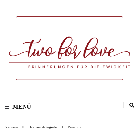
MENÜ
Startseite
Hochzeitsfotografie
Preisliste